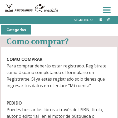
SÍGUENOS:
Categorías
Como comprar?
COMO COMPRAR
Para comprar deberás estar registrado. Regístrate
como Usuario completando el formulario en
Registrarse. Si ya estás registrado solo tienes que
ingresar tus datos en el enlace “Mi cuenta”.
PEDIDO
Puedes buscar los libros a través del ISBN, título,
autor o editorial; en el motor de búsqueda o