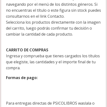
navegando por el menú de los distintos géneros. Si
no encuentras el título o este figura sin stock puedes
consultarnos en el link Contacto.
Selecciona los productos directamente con la imagen
del carrito, luego podrás confirmar tu decisión o
cambiar la cantidad de cada producto.
CARRITO DE COMPRAS
Ingresa y comprueba que tienes cargados los títulos
que elegiste, las cantidades y el importe final de tu
compra.
Formas de pago:
Para entregas directas de PSICOLIBROS waslala o