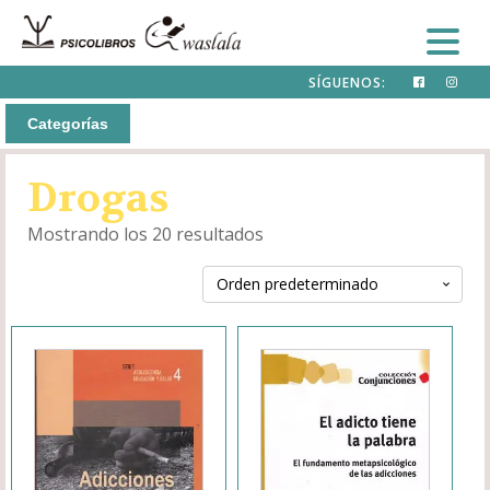
SÍGUENOS:
Categorías
Drogas
Mostrando los 20 resultados