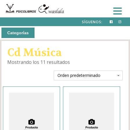
SÍGUENOS:
Categorías
Cd Música
Mostrando los 11 resultados