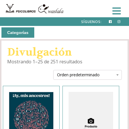
SÍGUENOS:
Categorías
Divulgación
Mostrando 1–25 de 251 resultados