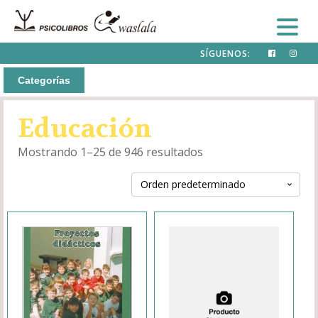
SÍGUENOS:
Categorías
Educación
Mostrando 1–25 de 946 resultados