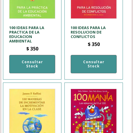
100 IDEAS PARA LA
100 IDEAS PARA LA
PRACTICA DE LA
RESOLUCION DE
EDUCACION
CONFLICTOS
AMBIENTAL
$
350
$
350
Consultar
Consultar
Stock
Stock