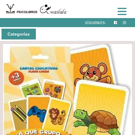
SÍGUENOS:
Categorías