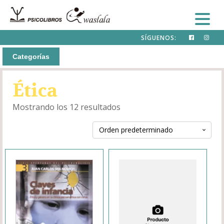
SÍGUENOS:
Categorías
Ética
Mostrando los 12 resultados