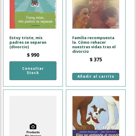
Estoy triste, mis
Familia recompuesta
padres se separan
la. Cómo rehacer
(divorcio)
nuestras vidas tras el
divorcio
$
990
$
375
Consultar
Stock
Añadir al carrito