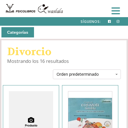
SÍGUENOS:
Categorías
Divorcio
Mostrando los 16 resultados