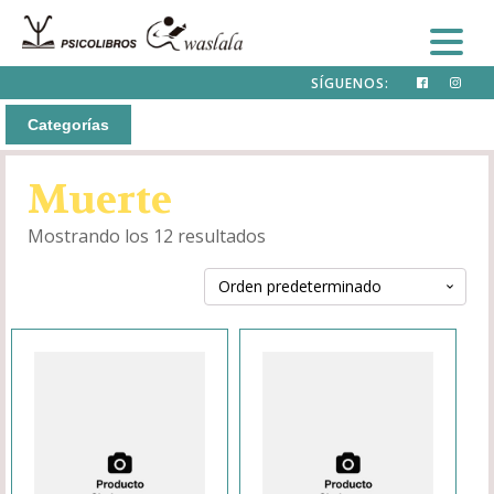
SÍGUENOS:
Categorías
Muerte
Mostrando los 12 resultados