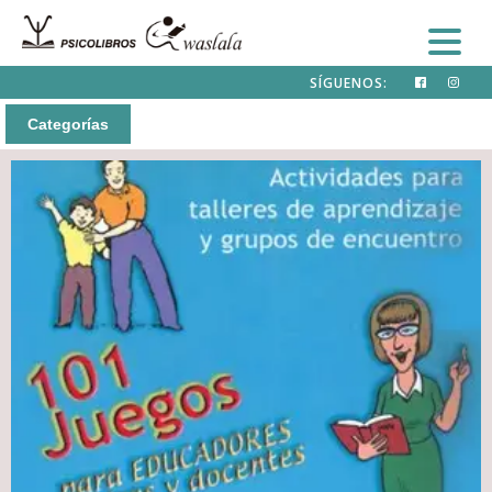
SÍGUENOS:
Categorías