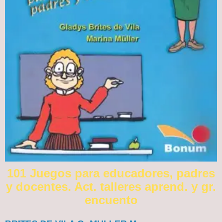
101 Juegos para educadores, padres
y docentes. Act. talleres aprend. y gr.
encuento