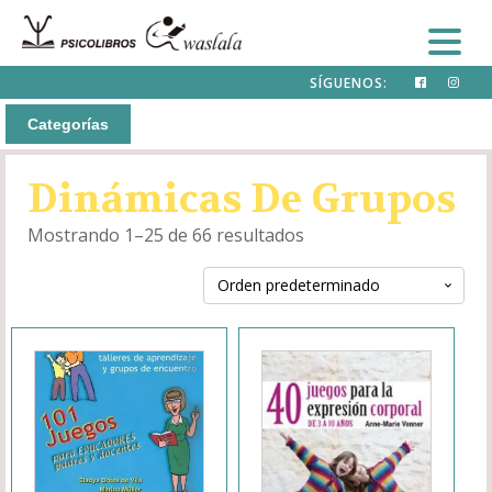
SÍGUENOS:
Categorías
Dinámicas De Grupos
Mostrando 1–25 de 66 resultados