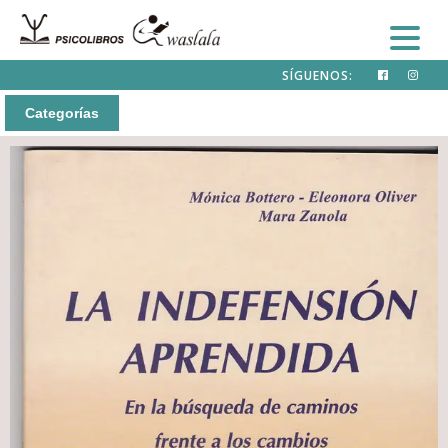
SÍGUENOS:
Categorías