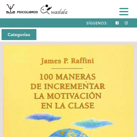
SÍGUENOS:
Categorías