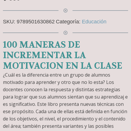
SKU:
9789501630862
Categoría:
Educación
100 MANERAS DE
INCREMENTAR LA
MOTIVACION EN LA CLASE
¿Cuál es la diferencia entre un grupo de alumnos
motivado para aprender y otro que no lo esta? Los
docentes conocen la respuesta y distintas estrategias
para lograr que sus alumnos sientan que su aprendizaj e
es significativo. Este libro presenta nuevas técnicas con
ese propósito. Cada una de ellas está definida en función
de los objetivos, el nivel, el procedimiento y el contenido
del área; también presenta variantes y las posibles