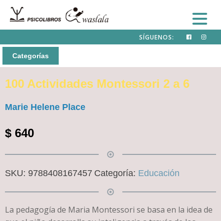
SÍGUENOS:
Categorías
100 Actividades Montessori 2 a 6
Marie Helene Place
$
640
SKU:
9788408167457
Categoría:
Educación
La pedagogía de Maria Montessori se basa en la idea de