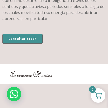
que el niño desarrolla su inteligencia a través de los
sentidos y que atraviesa períodos sensibles a lo largo de
los cuales moviliza toda su energía para descubrir un
aprendizaje en particular.
Consultar Stock
0