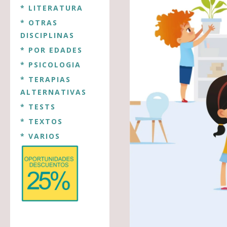
* LITERATURA
* OTRAS
DISCIPLINAS
* POR EDADES
* PSICOLOGIA
* TERAPIAS
ALTERNATIVAS
* TESTS
* TEXTOS
* VARIOS