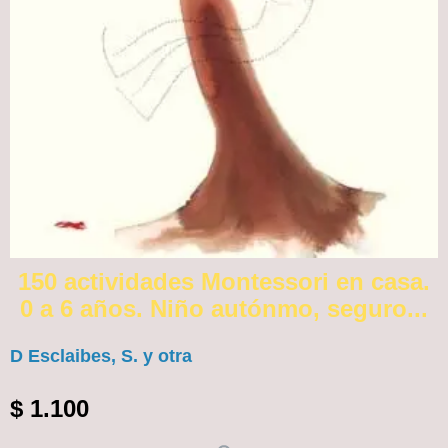
150 actividades Montessori en casa.
0 a 6 años. Niño autónmo, seguro...
D Esclaibes, S. y otra
$
1.100