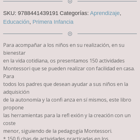
SKU:
9788441439191
Categorías:
Aprendizaje
,
Educación
,
Primera Infancia
Para acompañar a los niños en su realización, en su
bienestar
en la vida cotidiana, os presentamos 150 actividades
Montessori que se pueden realizar con facilidad en casa.
Para
todos los padres que desean ayudar a sus niños en la
adquisición
de la autonomía y la confi anza en sí mismos, este libro
propone
las herramientas para la refl exión y la creación con un
coste
menor, siguiendo de la pedagogía Montessori.
* 150 fi chas de actividades practicadas en los