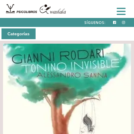
SÍGUENOS:
Categorías