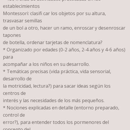
establecimientos
Montessori: clasifi car los objetos por su altura,
trasvasar semillas
de un bol a otro, hacer un ramo, enroscar y desenroscar
tapones
de botella, ordenar tarjetas de nomenclatura?
* Organizado por edades (0-2 años, 2-4 años y 4-6 años)
para
acompañar a los niños en su desarrollo.
* Temáticas precisas (vida práctica, vida sensorial,
desarrollo de
la motricidad, lectura?) para sacar ideas según los
centros de
interés y las necesidades de los más pequeños.
* Nociones explicadas en detalle (entorno preparado,
control de
error?), para entender todos los pormenores del
concepto del