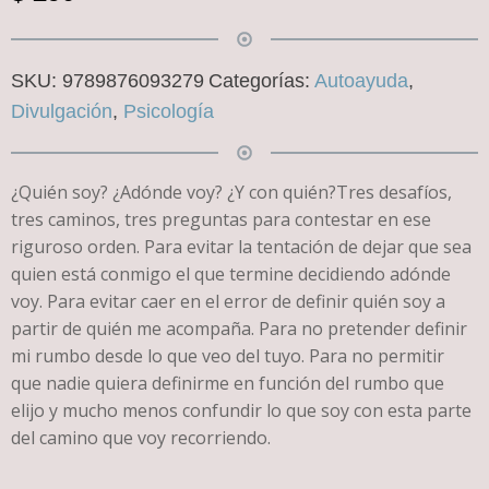
SKU:
9789876093279
Categorías:
Autoayuda
,
Divulgación
,
Psicología
¿Quién soy? ¿Adónde voy? ¿Y con quién?Tres desafíos,
tres caminos, tres preguntas para contestar en ese
riguroso orden. Para evitar la tentación de dejar que sea
quien está conmigo el que termine decidiendo adónde
voy. Para evitar caer en el error de definir quién soy a
partir de quién me acompaña. Para no pretender definir
mi rumbo desde lo que veo del tuyo. Para no permitir
que nadie quiera definirme en función del rumbo que
elijo y mucho menos confundir lo que soy con esta parte
del camino que voy recorriendo.