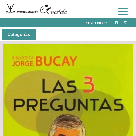
SÍGUENOS:
Categorías