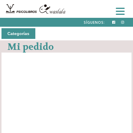
SÍGUENOS:
Categorías
Mi pedido