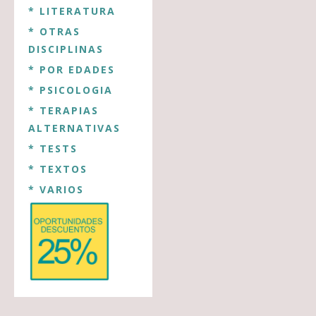
* LITERATURA
* OTRAS
DISCIPLINAS
* POR EDADES
* PSICOLOGIA
* TERAPIAS
ALTERNATIVAS
* TESTS
* TEXTOS
* VARIOS