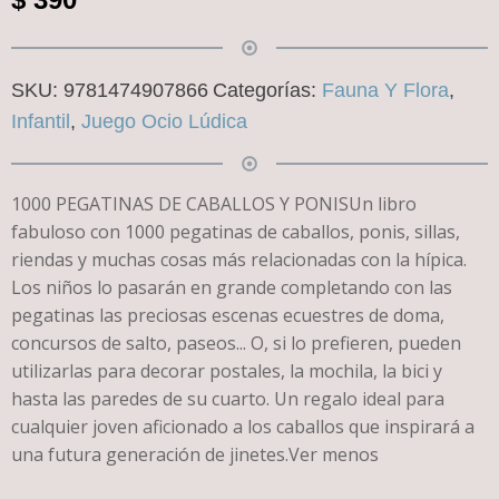
SKU:
9781474907866
Categorías:
Fauna Y Flora
,
Infantil
,
Juego Ocio Lúdica
1000 PEGATINAS DE CABALLOS Y PONISUn libro
fabuloso con 1000 pegatinas de caballos, ponis, sillas,
riendas y muchas cosas más relacionadas con la hípica.
Los niños lo pasarán en grande completando con las
pegatinas las preciosas escenas ecuestres de doma,
concursos de salto, paseos... O, si lo prefieren, pueden
utilizarlas para decorar postales, la mochila, la bici y
hasta las paredes de su cuarto. Un regalo ideal para
cualquier joven aficionado a los caballos que inspirará a
una futura generación de jinetes.Ver menos