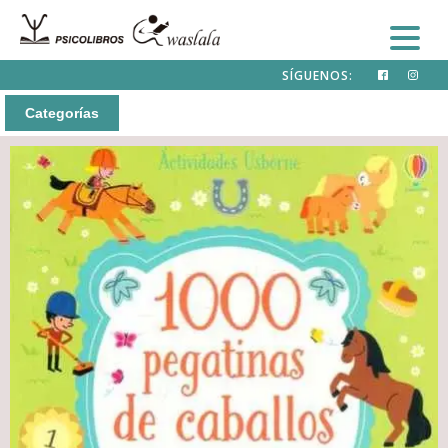
SÍGUENOS:
Categorías