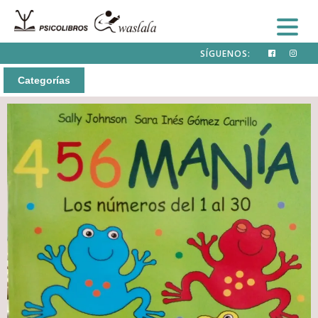
SÍGUENOS:
Categorías