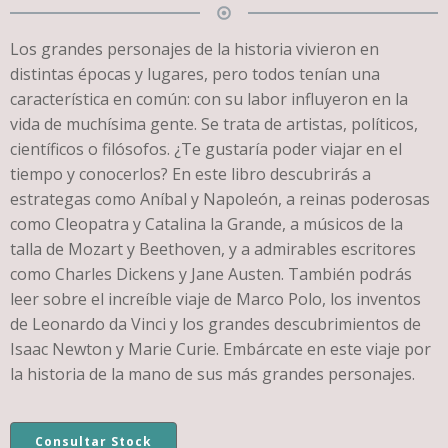
Los grandes personajes de la historia vivieron en
distintas épocas y lugares, pero todos tenían una
característica en común: con su labor influyeron en la
vida de muchísima gente. Se trata de artistas, políticos,
científicos o filósofos. ¿Te gustaría poder viajar en el
tiempo y conocerlos? En este libro descubrirás a
estrategas como Aníbal y Napoleón, a reinas poderosas
como Cleopatra y Catalina la Grande, a músicos de la
talla de Mozart y Beethoven, y a admirables escritores
como Charles Dickens y Jane Austen. También podrás
leer sobre el increíble viaje de Marco Polo, los inventos
de Leonardo da Vinci y los grandes descubrimientos de
Isaac Newton y Marie Curie. Embárcate en este viaje por
la historia de la mano de sus más grandes personajes.
Consultar Stock