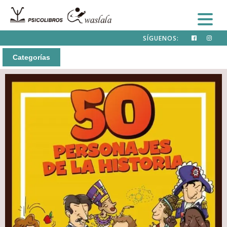
SÍGUENOS:
Categorías