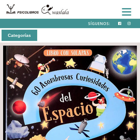
SÍGUENOS:
Categorías