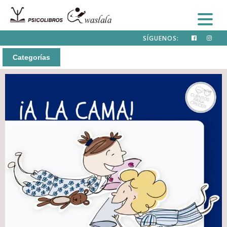
SÍGUENOS:
Categorías