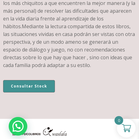
los más chiquitos a que encuentren la mejor manera (y la
más personal) de resolver las dificultades que aparecen
en la vida diaria frente al aprendizaje de los
hábitos.Mediante la lectura compartida de estos libros,
las situaciones vividas en casa podrán ser vistas con otra
perspectiva, y de un modo ameno se generará un
espacio de diálogo y juego, no con recomendaciones
directas sobre lo que hay que hacer , sino con ideas que
cada familia podrá adaptar a su estilo.
Consultar Stock
0