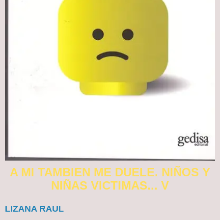
A MI TAMBIEN ME DUELE. NIÑOS Y
NIÑAS VICTIMAS... V
LIZANA RAUL