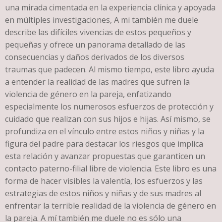
una mirada cimentada en la experiencia clínica y apoyada
en múltiples investigaciones, A mi también me duele
describe las difíciles vivencias de estos pequeños y
pequeñas y ofrece un panorama detallado de las
consecuencias y daños derivados de los diversos
traumas que padecen. Al mismo tiempo, este libro ayuda
a entender la realidad de las madres que sufren la
violencia de género en la pareja, enfatizando
especialmente los numerosos esfuerzos de protección y
cuidado que realizan con sus hijos e hijas. Así mismo, se
profundiza en el vínculo entre estos niños y niñas y la
figura del padre para destacar los riesgos que implica
esta relación y avanzar propuestas que garanticen un
contacto paterno-filial libre de violencia. Este libro es una
forma de hacer visibles la valentía, los esfuerzos y las
estrategias de estos niños y niñas y de sus madres al
enfrentar la terrible realidad de la violencia de género en
la pareja. A mí también me duele no es sólo una