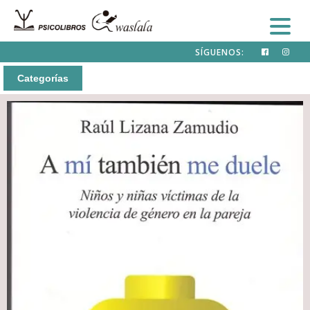
SÍGUENOS:
Categorías