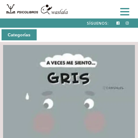
SÍGUENOS:
Categorías