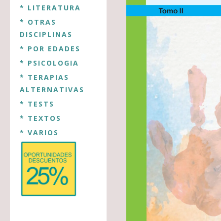
* LITERATURA
* OTRAS
DISCIPLINAS
* POR EDADES
* PSICOLOGIA
* TERAPIAS
ALTERNATIVAS
* TESTS
* TEXTOS
* VARIOS