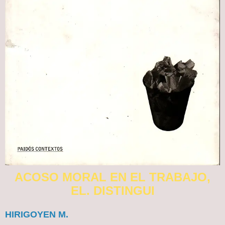
ACOSO MORAL EN EL TRABAJO,
EL. DISTINGUI
HIRIGOYEN M.