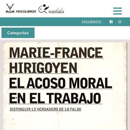
SÍGUENOS:
Categorías