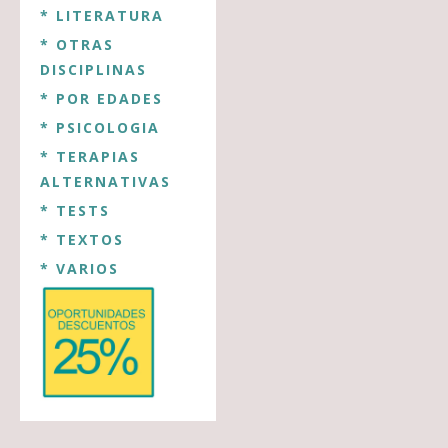
* LITERATURA
* OTRAS
DISCIPLINAS
* POR EDADES
* PSICOLOGIA
* TERAPIAS
ALTERNATIVAS
* TESTS
* TEXTOS
* VARIOS