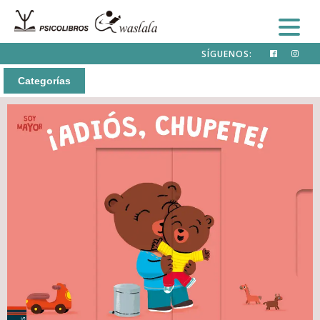
SÍGUENOS:
Categorías