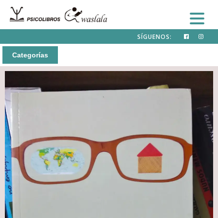
SÍGUENOS:
Categorías