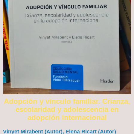
Adopción y vinculo familiar. Crianza,
escolaridad y adolescencia en
adopción internacional
Vinyet Mirabent (Autor), Elena Ricart (Autor)