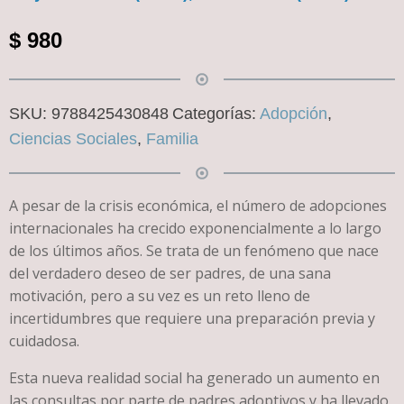
$
980
SKU:
9788425430848
Categorías:
Adopción
,
Ciencias Sociales
,
Familia
A pesar de la crisis económica, el número de adopciones
internacionales ha crecido exponencialmente a lo largo
de los últimos años. Se trata de un fenómeno que nace
del verdadero deseo de ser padres, de una sana
motivación, pero a su vez es un reto lleno de
incertidumbres que requiere una preparación previa y
cuidadosa.
Esta nueva realidad social ha generado un aumento en
las consultas por parte de padres adoptivos y ha llevado