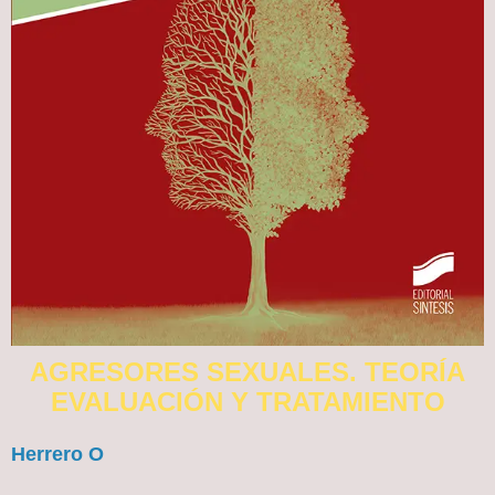
AGRESORES SEXUALES. TEORÍA
EVALUACIÓN Y TRATAMIENTO
Herrero O