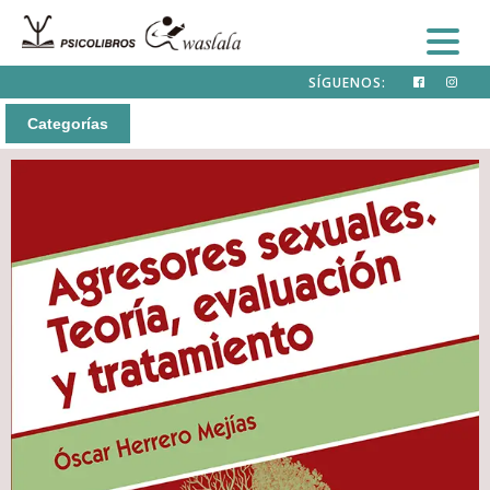
SÍGUENOS:
Categorías