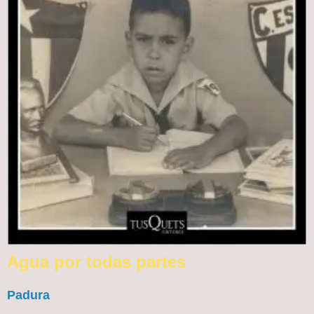
Agua por todas partes
Padura