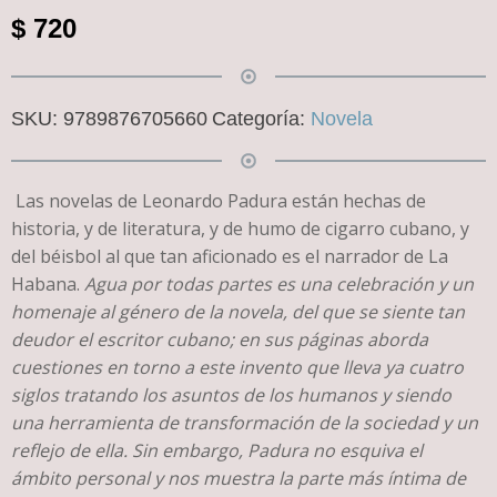
$
720
SKU:
9789876705660
Categoría:
Novela
Las novelas de Leonardo Padura están hechas de
historia, y de literatura, y de humo de cigarro cubano, y
del béisbol al que tan aficionado es el narrador de La
Habana.
Agua por todas partes
es una celebración y un
homenaje al género de la novela, del que se siente tan
deudor el escritor cubano; en sus páginas aborda
cuestiones en torno a este invento que lleva ya cuatro
siglos tratando los asuntos de los humanos y siendo
una herramienta de transformación de la sociedad y un
reflejo de ella. Sin embargo, Padura no esquiva el
ámbito personal y nos muestra la parte más íntima de