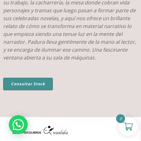
su trabajo, la cacharrería, la mesa donde cobran vida
personajes y tramas que luego pasan a formar parte de
sus celebradas novelas, y aquí nos ofrece un brillante
relato de cómo se transforma en material narrativo lo
que empieza siendo una tenue luz en la mente del
narrador. Padura lleva gentilmente de la mano al lector,
y se encarga de iluminar ese camino. Una fascinante
ventana abierta a su sala de máquinas.
Consultar Stock
0