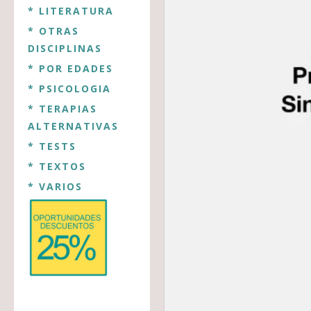
* LITERATURA
* OTRAS
DISCIPLINAS
* POR EDADES
* PSICOLOGIA
* TERAPIAS
ALTERNATIVAS
* TESTS
* TEXTOS
* VARIOS