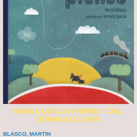
AHORA QUE LO PIENSO - COL.
BUENAS NOCHES
BLASCO, MARTIN