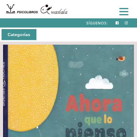
SÍGUENOS:
Categorías