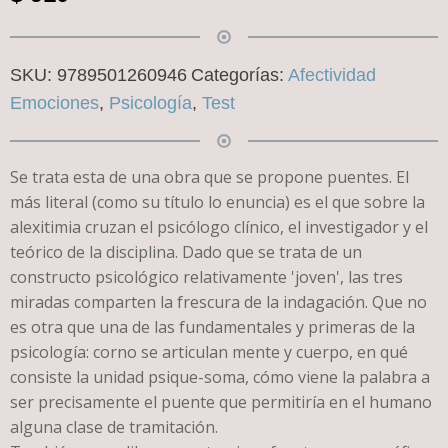
SKU:
9789501260946
Categorías:
Afectividad
Emociones
,
Psicología
,
Test
Se trata esta de una obra que se propone puentes. El
más literal (como su título lo enuncia) es el que sobre la
alexitimia cruzan el psicólogo clínico, el investigador y el
teórico de la disciplina. Dado que se trata de un
constructo psicológico relativamente 'joven', las tres
miradas comparten la frescura de la indagación. Que no
es otra que una de las fundamentales y primeras de la
psicología: corno se articulan mente y cuerpo, en qué
consiste la unidad psique-soma, cómo viene la palabra a
ser precisamente el puente que permitiría en el humano
alguna clase de tramitación.