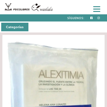
SÍGUENOS:
Categorías