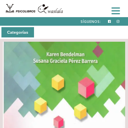
SÍGUENOS:
Categorías