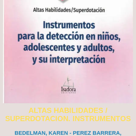
ALTAS HABILIDADES /
SUPERDOTACION. INSTRUMENTOS
BEDELMAN, KAREN - PEREZ BARRERA,