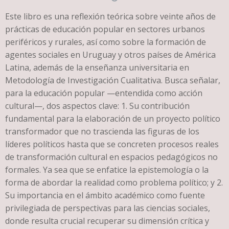
Este libro es una reflexión teórica sobre veinte años de
prácticas de educación popular en sectores urbanos
periféricos y rurales, así como sobre la formación de
agentes sociales en Uruguay y otros países de América
Latina, además de la enseñanza universitaria en
Metodología de Investigación Cualitativa. Busca señalar,
para la educación popular —entendida como acción
cultural—, dos aspectos clave: 1. Su contribución
fundamental para la elaboración de un proyecto político
transformador que no trascienda las figuras de los
líderes políticos hasta que se concreten procesos reales
de transformación cultural en espacios pedagógicos no
formales. Ya sea que se enfatice la epistemología o la
forma de abordar la realidad como problema político; y 2.
Su importancia en el ámbito académico como fuente
privilegiada de perspectivas para las ciencias sociales,
donde resulta crucial recuperar su dimensión crítica y