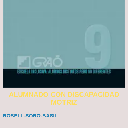
ALUMNADO CON DISCAPACIDAD
MOTRIZ
ROSELL-SORO-BASIL