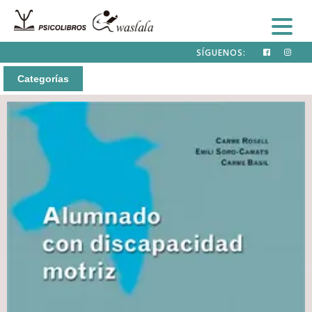
SÍGUENOS:
Categorías