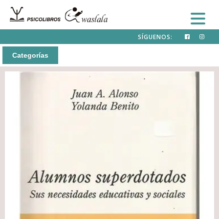
SÍGUENOS:
Categorías