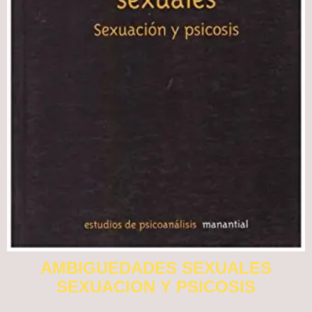
AMBIGUEDADES SEXUALES
SEXUACION Y PSICOSIS