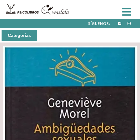
SÍGUENOS:
Categorías