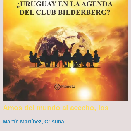
Amos del mundo al acecho, los
Martín Martínez, Cristina