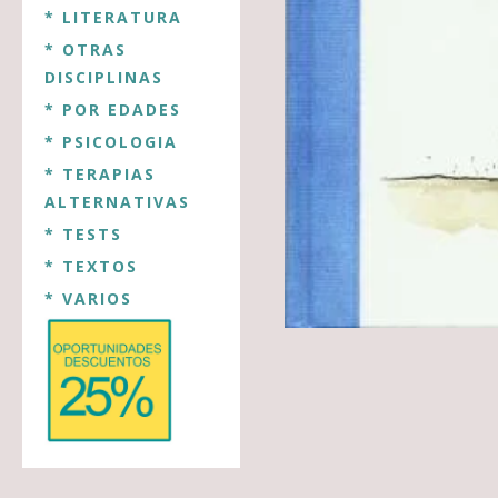
* LITERATURA
* OTRAS
DISCIPLINAS
* POR EDADES
* PSICOLOGIA
* TERAPIAS
ALTERNATIVAS
* TESTS
* TEXTOS
* VARIOS