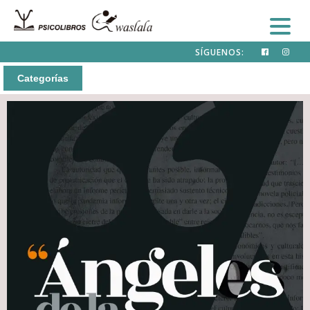
SÍGUENOS:
Categorías