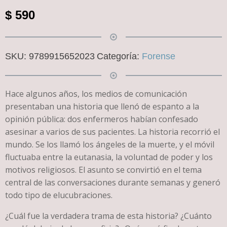
$
590
SKU:
9789915652023
Categoría:
Forense
Hace algunos años, los medios de comunicación
presentaban una historia que llenó de espanto a la
opinión pública: dos enfermeros habían confesado
asesinar a varios de sus pacientes. La historia recorrió el
mundo. Se los llamó los ángeles de la muerte, y el móvil
fluctuaba entre la eutanasia, la voluntad de poder y los
motivos religiosos. El asunto se convirtió en el tema
central de las conversaciones durante semanas y generó
todo tipo de elucubraciones.
¿Cuál fue la verdadera trama de esta historia? ¿Cuánto