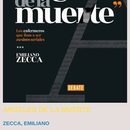
ANGELES DE LA MUERTE
ZECCA, EMILIANO