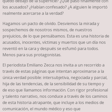
quedó debajo de la superficie? ¿Qué pasó finalmente con
los acusados? ¿Habían confesado? ¿A alguien le importó
realmente acercarse a la verdad?
Hagamos un pacto de olvido. Desviemos la mirada y
sospechemos de nosotros mismos, de nuestros
prejuicios, de lo que pensábamos. Esta es una historia de
acusados, inocentes, víctimas y muertos que un día nos
reventó en la cara y después se esfumó para todos.
Menos para sus protagonistas.
El periodista Emiliano Zecca nos invita a un recorrido a
través de estas páginas que intentan aproximarse a la
única verdad posible: intersubjetiva, negociada y parcial,
hija de las tendencias, de la sensibilidad de su tiempo y
de eso que llamamos información. Con rigor profesional
y talento narrativo, nos conduce a través de los caminos
de esta historia atrapante, que incluye a los medios de
comunicación, el mundo médico y eso que