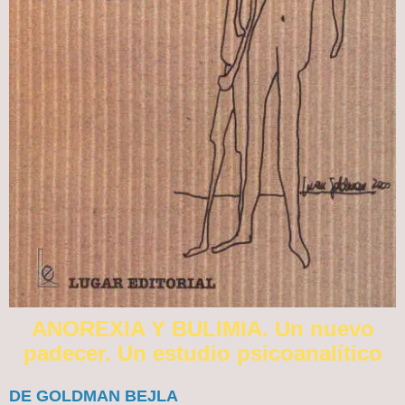
ANOREXIA Y BULIMIA. Un nuevo
padecer. Un estudio psicoanalítico
DE GOLDMAN BEJLA