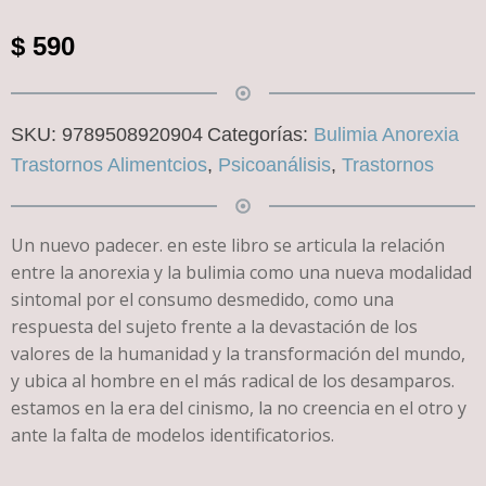
$
590
SKU:
9789508920904
Categorías:
Bulimia Anorexia
Trastornos Alimentcios
,
Psicoanálisis
,
Trastornos
Un nuevo padecer. en este libro se articula la relación
entre la anorexia y la bulimia como una nueva modalidad
sintomal por el consumo desmedido, como una
respuesta del sujeto frente a la devastación de los
valores de la humanidad y la transformación del mundo,
y ubica al hombre en el más radical de los desamparos.
estamos en la era del cinismo, la no creencia en el otro y
ante la falta de modelos identificatorios.