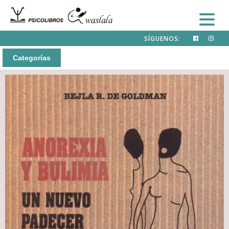
SÍGUENOS:
Categorías