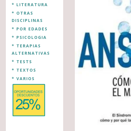
* LITERATURA
* OTRAS
DISCIPLINAS
* POR EDADES
* PSICOLOGIA
* TERAPIAS
ALTERNATIVAS
* TESTS
* TEXTOS
* VARIOS