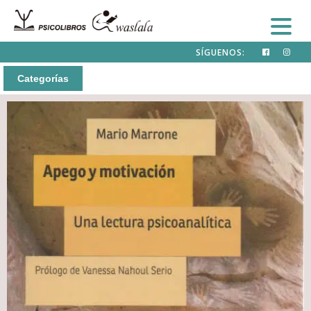
SÍGUENOS:
Categorías