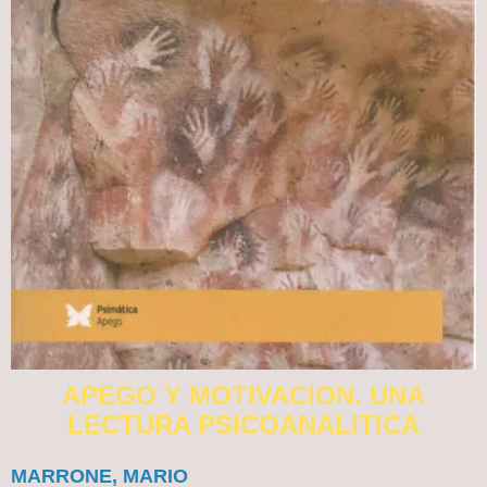
APEGO Y MOTIVACION. UNA
LECTURA PSICOANALITICA
MARRONE, MARIO