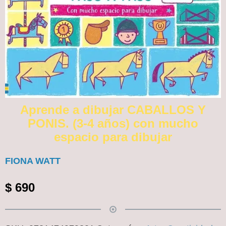
Aprende a dibujar CABALLOS Y
PONIS. (3-4 años) con mucho
espacio para dibujar
FIONA WATT
$
690