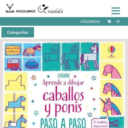
SÍGUENOS:
Categorías