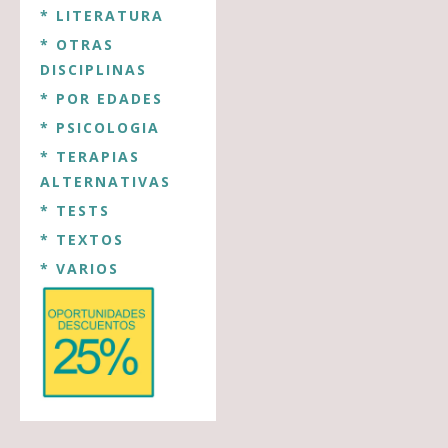
* LITERATURA
* OTRAS
DISCIPLINAS
* POR EDADES
* PSICOLOGIA
* TERAPIAS
ALTERNATIVAS
* TESTS
* TEXTOS
* VARIOS