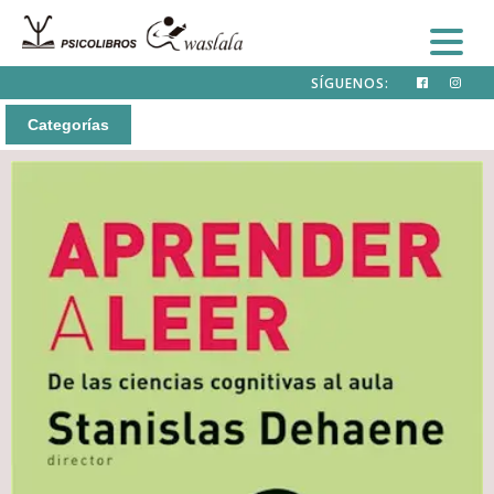
SÍGUENOS:
Categorías