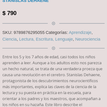
STANISLAS DEHAENE
$
790
SKU:
9789876295055
Categorías:
Aprendizaje
,
Ciencia
,
Lectura, Escritura, Lenguaje
,
Neurociencia
Entre los 5 y los 7 años de edad, casi todos los niños
aprenden a leer. Aunque a los adultos esto nos parezca
un hecho natural, se trata de una verdadera proeza que
causa una revolución en el cerebro. Stanislas Dehaene,
protagonista de los descubrimientos neurocientíficos
más importantes, explica las claves de la ciencia de la
lectura y su puesta en práctica en la escuela, para
orientar a los padres y los maestros, que acompañan a
los niños en su hazaña. Este libro describe el