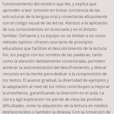
funcionamiento del cerebro que lee, y explica que
aprender a leer consiste en tomar conciencia de las
estructuras de la lengua oral y conectarlas eficazmente
con el código visual de las letras. Atentos a la aplicación
de sus conocimientos en la escuela y en el ámbito
familiar, Dehaene y su equipo no se limitan a un único
método óptimo: ofrecen una serie de principios
educativos que facilitan el descubrimiento de la lectura.
Así, los juegos con los sonidos de las palabras, tanto
como la atención debidamente concentrada, permiten
acelerar la automatización del desciframiento, y liberar
recursos en la mente para dedicar a la comprensión de
los textos. El avance gradual, la diversidad de ejemplos y
la adaptación al nivel de los niños contribuyen a mejorar
la enseñanza, garantizando la diversión en el aula. La
clara y ágil explicación no pierde de vista las posibles
dificultades, como la adquisición de la lectura en medios
desfavorecidos y también la dislexia. Con la convicción de