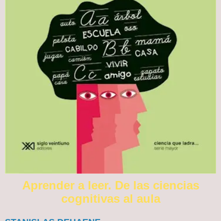
Aprender a leer. De las ciencias
cognitivas al aula